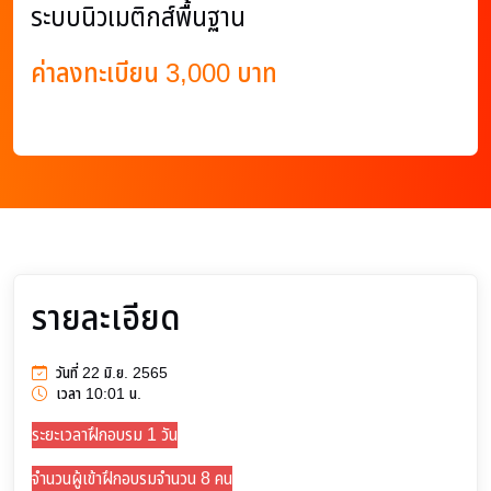
ระบบนิวเมติกส์พื้นฐาน
ค่าลงทะเบียน 3,000 บาท
รายละเอียด
วันที่ 22 มิ.ย. 2565
เวลา 10:01 น.
ระยะเวลาฝึกอบรม 1 วัน
จำนวนผู้เข้าฝึกอบรมจำนวน 8 คน