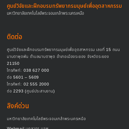
ศูนย์วิจัยและฝึกอบรมทรัพยากรมนุษย์เพื่ออุตสาหกรรม
มหาวิทยาลัยเทคโนโลยีพระจอมเกล้าพระนครเหนือ
ติดต่อ
ศูนย์วิจัยและฝึกอบรมทรัพยากรมนุษย์เพื่ออุตสาหกรรม เลขที่ 15 ถนน
มาบตาพุดพัน ตำบลมาบตาพุด อำเภอเมืองระยอง จังหวัดระยอง
21150
โทรศัพท์:
038 627 000
ต่อ 5601 – 5609
โทรศัพท์:
02 555 2000
ต่อ 2293 (ศูนย์ประสานงาน)
ลิงค์ด่วน
มหาวิทยาลัยเทคโนโลยีพระจอมเกล้าพระนครเหนือ
Webmail บุคลากร มจพ.