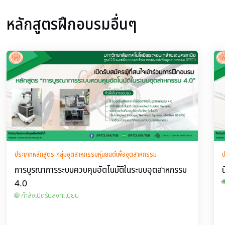
หลักสูตรฝึกอบรมอื่นๆ
ประเภทหลักสูตร กลุ่มอุตสาหกรรมหุ่นยนต์เพื่ออุตสาหกรรม
ป
การบูรณาการระบบควบคุมอัตโนมัติในระบบอุตสาหกรรม
4.0

🌐 กำลังเปิดรับลงทะเบียน