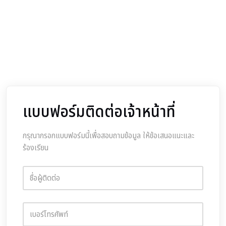
แบบฟอร์มติดต่อเจ้าหน้าที่
กรุณากรอกแบบฟอร์มนี้เพื่อสอบถามข้อมูล ให้ข้อเสนอแนะและ
ร้องเรียน