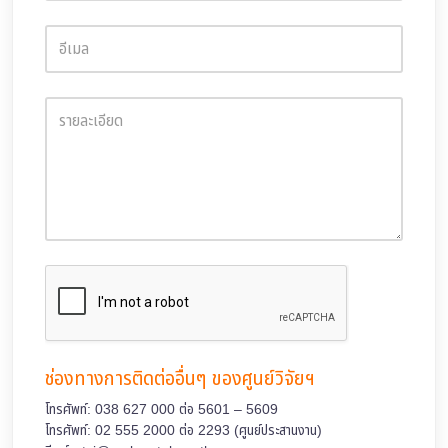
ช่องทางการติดต่ออื่นๆ ของศูนย์วิจัยฯ
โทรศัพท์:
038 627 000 ต่อ 5601 – 5609
โทรศัพท์:
02 555 2000 ต่อ 2293 (ศูนย์ประสานงาน)