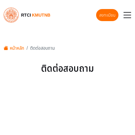
RTCI
KMUTNB
ลงทะเบียน
หน้าหลัก
ติดต่อสอบถาม
ติดต่อสอบถาม