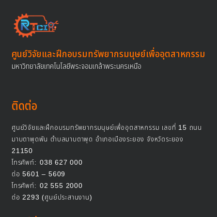
ศูนย์วิจัยและฝึกอบรมทรัพยากรมนุษย์เพื่ออุตสาหกรรม
มหาวิทยาลัยเทคโนโลยีพระจอมเกล้าพระนครเหนือ
ติดต่อ
ศูนย์วิจัยและฝึกอบรมทรัพยากรมนุษย์เพื่ออุตสาหกรรม เลขที่ 15 ถนน
มาบตาพุดพัน ตำบลมาบตาพุด อำเภอเมืองระยอง จังหวัดระยอง
21150
โทรศัพท์:
038 627 000
ต่อ 5601 – 5609
โทรศัพท์:
02 555 2000
ต่อ 2293 (ศูนย์ประสานงาน)