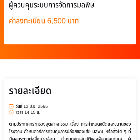
ผู้ควบคุมระบบการจัดการมลพิษ
ค่าลงทะเบียน 6,500 บาท
รายละเอียด
วันที่ 13 มิ.ย. 2565
เวลา 14:15 น.
ตามประกาศกระทรวงอุตสาหกรรม เรื่อง การกําหนดชนิดและขนาดของ
โรงงาน กําหนดวิธีการควบคุมการปล่อยของเสีย มลพิษ หรือสิ่งใด ๆ ที่
มีผลกระทบต่อสิ่งแวดล้อม กําหนดคุณสมบัติของผู้ควบคุมดูแล ผู้