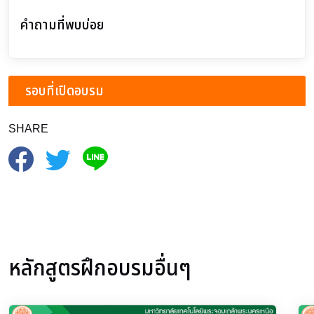
คำถามที่พบบ่อย
รอบที่เปิดอบรม
SHARE
หลักสูตรฝึกอบรมอื่นๆ