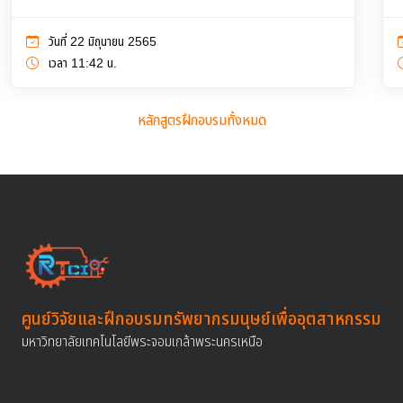
วันที่ 22 มิถุนายน 2565
เวลา 11:42 น.
หลักสูตรฝึกอบรมทั้งหมด
ศูนย์วิจัยและฝึกอบรมทรัพยากรมนุษย์เพื่ออุตสาหกรรม
มหาวิทยาลัยเทคโนโลยีพระจอมเกล้าพระนครเหนือ