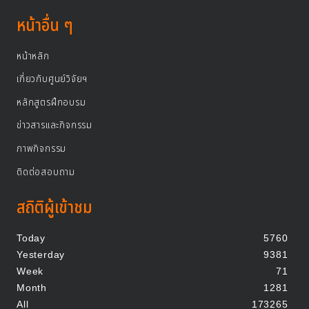
หน้าอื่น ๆ
หน้าหลัก
เกี่ยวกับศูนย์วิจัยฯ
หลักสูตรฝึกอบรม
ข่าวสารและกิจกรรม
ภาพกิจกรรม
ติดต่อสอบถาม
สถิติผู้เข้าชม
Today
5760
Yesterday
9381
Week
71
Month
1281
All
173265